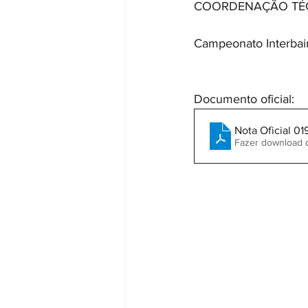
COORDENAÇÃO TÉ
Campeonato Interbai
Documento oficial:
Nota Oficial 01
Fazer download 