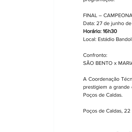
FINAL – CAMPEONA
Data: 27 de junho de
Horário: 16h30
Local: Estádio Bando
Confronto:
SÃO BENTO x MARI
A Coordenação Técnica
prestigiem a grande 
Poços de Caldas.
Poços de Caldas, 22