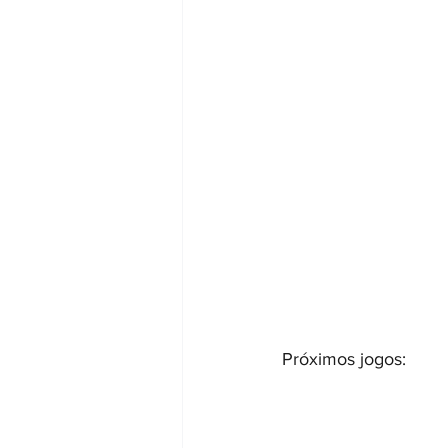
Próximos jogos: