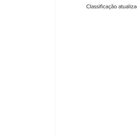
Classificação atualiza