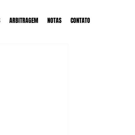
S
ARBITRAGEM
NOTAS
CONTATO