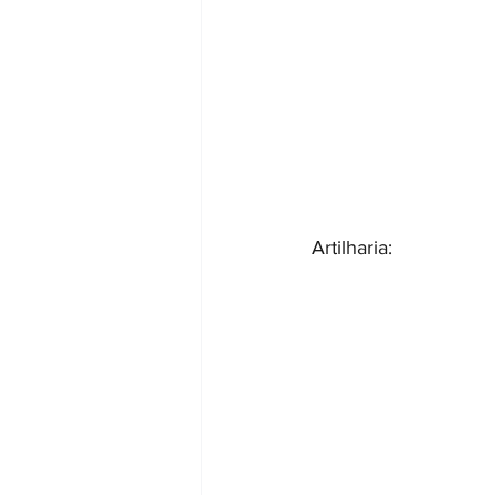
Artilharia: