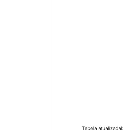
Tabela atualizadal: