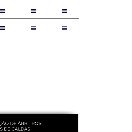
ÇÃO DE ÁRBITROS
S DE CALDAS