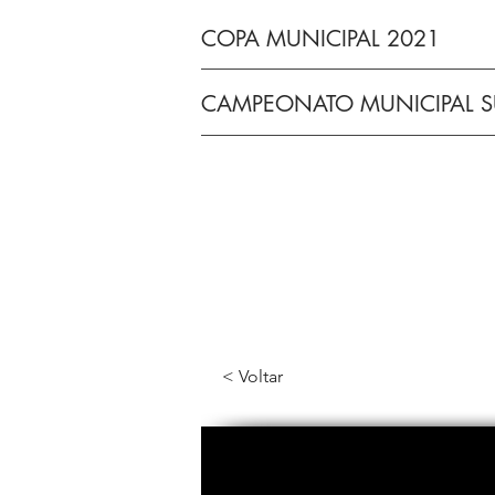
COPA MUNICIPAL 2021
CAMPEONATO MUNICIPAL SU
< Voltar