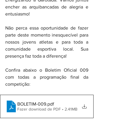
encher as arquibancadas de alegria e 
entusiasmo!
Não perca essa oportunidade de fazer 
parte deste momento inesquecível para 
nossos jovens atletas e para toda a 
comunidade esportiva local. Sua 
presença faz toda a diferença!
Confira abaixo o Boletim Oficial 009 
com todas a programação final da 
competição:
BOLETIM-009
.pdf
Fazer download de PDF • 2.41MB