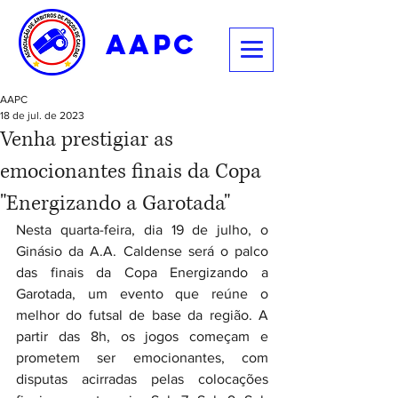
aapc
AAPC
18 de jul. de 2023
Venha prestigiar as
emocionantes finais da Copa
"Energizando a Garotada"
Nesta quarta-feira, dia 19 de julho, o 
Ginásio da A.A. Caldense será o palco 
das finais da Copa Energizando a 
Garotada, um evento que reúne o 
melhor do futsal de base da região. A 
partir das 8h, os jogos começam e 
prometem ser emocionantes, com 
disputas acirradas pelas colocações 