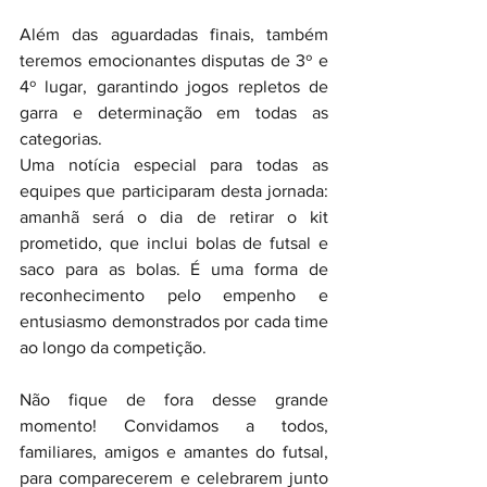
Além das aguardadas finais, também 
teremos emocionantes disputas de 3º e 
4º lugar, garantindo jogos repletos de 
garra e determinação em todas as 
categorias.
Uma notícia especial para todas as 
equipes que participaram desta jornada: 
amanhã será o dia de retirar o kit 
prometido, que inclui bolas de futsal e 
saco para as bolas. É uma forma de 
reconhecimento pelo empenho e 
entusiasmo demonstrados por cada time 
ao longo da competição.
Não fique de fora desse grande 
momento! Convidamos a todos, 
familiares, amigos e amantes do futsal, 
para comparecerem e celebrarem junto 