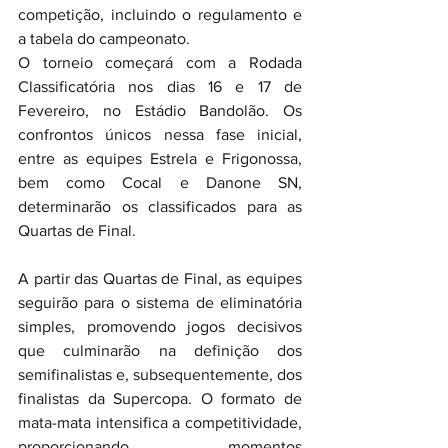
competição, incluindo o regulamento e 
a tabela do campeonato.
O torneio começará com a Rodada 
Classificatória nos dias 16 e 17 de 
Fevereiro, no Estádio Bandolão. Os 
confrontos únicos nessa fase inicial, 
entre as equipes Estrela e Frigonossa, 
bem como Cocal e Danone SN, 
determinarão os classificados para as 
Quartas de Final.
A partir das Quartas de Final, as equipes 
seguirão para o sistema de eliminatória 
simples, promovendo jogos decisivos 
que culminarão na definição dos 
semifinalistas e, subsequentemente, dos 
finalistas da Supercopa. O formato de 
mata-mata intensifica a competitividade, 
proporcionando momentos 