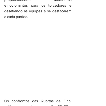
emocionantes para os torcedores e 
desafiando as equipes a se destacarem 
a cada partida.
Os confrontos das Quartas de Final 