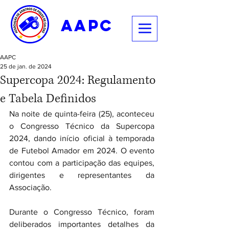
aapc
AAPC
25 de jan. de 2024
Supercopa 2024: Regulamento
e Tabela Definidos
Na noite de quinta-feira (25), aconteceu 
o Congresso Técnico da Supercopa 
2024, dando início oficial à temporada 
de Futebol Amador em 2024. O evento 
contou com a participação das equipes, 
dirigentes e representantes da 
Associação.
Durante o Congresso Técnico, foram 
deliberados importantes detalhes da 