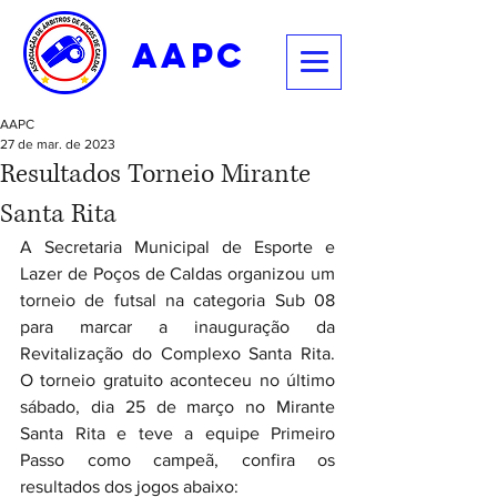
aapc
AAPC
27 de mar. de 2023
Resultados Torneio Mirante
Santa Rita
A Secretaria Municipal de Esporte e 
Lazer de Poços de Caldas organizou um 
torneio de futsal na categoria Sub 08 
para marcar a inauguração da 
Revitalização do Complexo Santa Rita. 
O torneio gratuito aconteceu no último 
sábado, dia 25 de março no Mirante 
Santa Rita e teve a equipe Primeiro 
Passo como campeã, confira os 
resultados dos jogos abaixo: