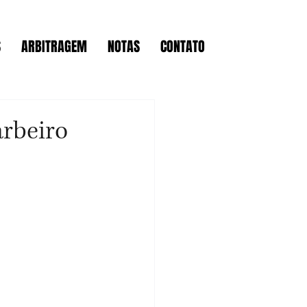
S
ARBITRAGEM
NOTAS
CONTATO
arbeiro