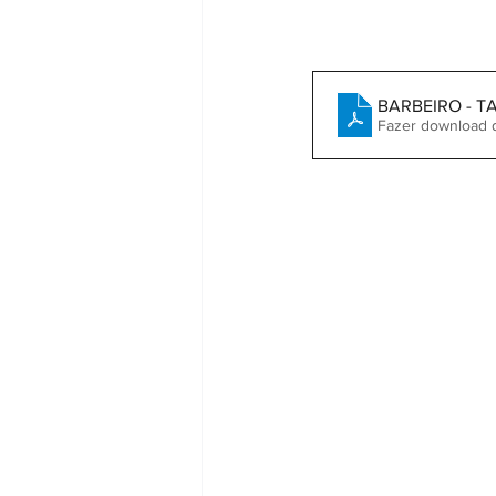
BARBEIRO - 
Fazer download 