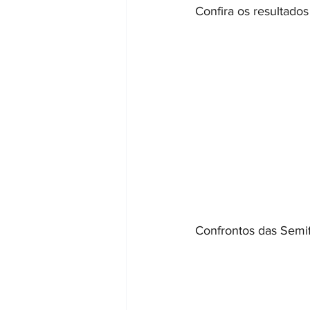
Confira os resultados
Confrontos das Semif