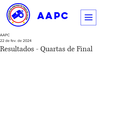
aapc
AAPC
22 de fev. de 2024
Resultados - Quartas de Final