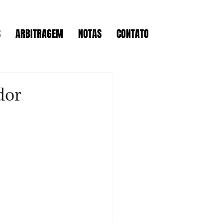
S
ARBITRAGEM
NOTAS
CONTATO
dor