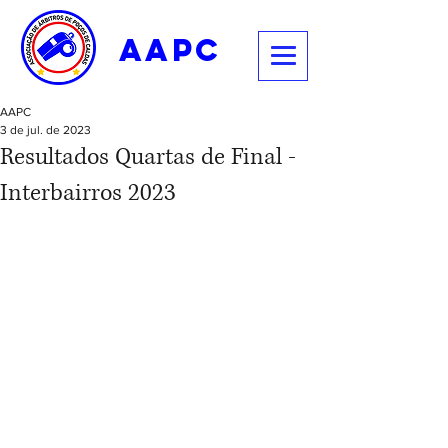
aapc
AAPC
3 de jul. de 2023
Resultados Quartas de Final -
Interbairros 2023