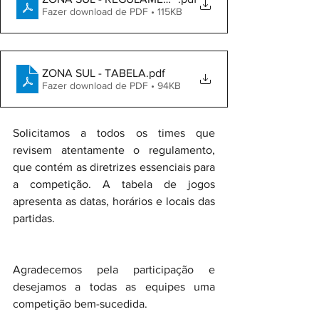
Fazer download de PDF • 115KB
ZONA SUL - TABELA
.pdf
Fazer download de PDF • 94KB
Solicitamos a todos os times que 
revisem atentamente o regulamento, 
que contém as diretrizes essenciais para 
a competição. A tabela de jogos 
apresenta as datas, horários e locais das 
partidas.
Agradecemos pela participação e 
desejamos a todas as equipes uma 
competição bem-sucedida.