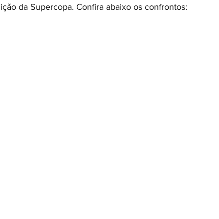
dição da Supercopa. Confira abaixo os confrontos: