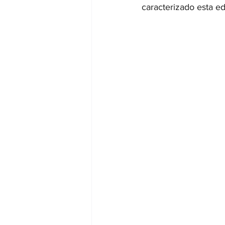
caracterizado esta e