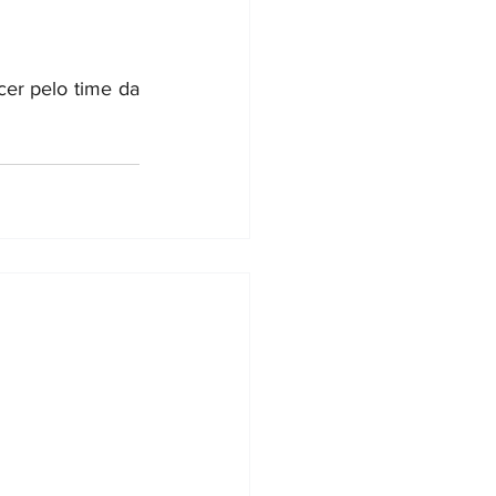
er pelo time da 