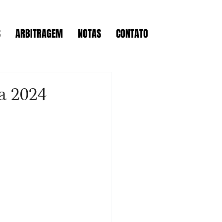
S
ARBITRAGEM
NOTAS
CONTATO
a 2024