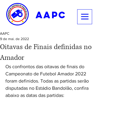
aapc
AAPC
9 de mai. de 2022
Oitavas de Finais definidas no
Amador
Os confrontos das oitavas de finais do 
Campeonato de Futebol Amador 2022 
foram definidos. Todas as partidas serão 
disputadas no Estádio Bandolão, confira 
abaixo as datas das partidas: