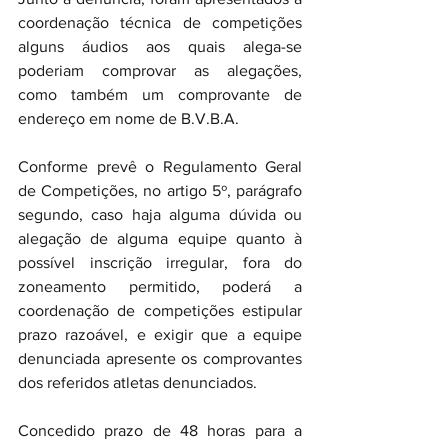
coordenação técnica de competições 
alguns áudios aos quais alega-se 
poderiam comprovar as alegações, 
como também um comprovante de 
endereço em nome de B.V.B.A.
Conforme prevê o Regulamento Geral 
de Competições, no artigo 5º, parágrafo 
segundo, caso haja alguma dúvida ou 
alegação de alguma equipe quanto à 
possível inscrição irregular, fora do 
zoneamento permitido, poderá a 
coordenação de competições estipular 
prazo razoável, e exigir que a equipe 
denunciada apresente os comprovantes 
dos referidos atletas denunciados.
Concedido prazo de 48 horas para a 