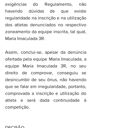
exigências do Regulamento, não 
havendo dúvidas de que existe 
regularidade na inscrição e na utilização 
dos atletas denunciados no respectivo 
zoneamento da equipe inscrita, tal qual, 
Maria Imaculada 3R.
Assim, conclui-se, apesar da denúncia 
ofertada pela equipe Maria Imaculada, a 
equipe Maria Imaculada 3R, no seu 
direito de comprovar, conseguiu se 
desincumbir de seu ônus, não havendo 
que se falar em irregularidade, portanto, 
comprovada a inscrição e utilização do 
atleta e será dada continuidade à 
competição.
DECISÃO