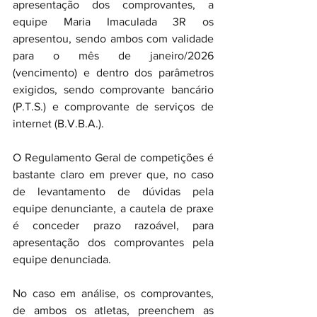
apresentação dos comprovantes, a 
equipe Maria Imaculada 3R os 
apresentou, sendo ambos com validade 
para o mês de janeiro/2026 
(vencimento) e dentro dos parâmetros 
exigidos, sendo comprovante bancário 
(P.T.S.) e comprovante de serviços de 
internet (B.V.B.A.).
O Regulamento Geral de competições é 
bastante claro em prever que, no caso 
de levantamento de dúvidas pela 
equipe denunciante, a cautela de praxe 
é conceder prazo razoável, para 
apresentação dos comprovantes pela 
equipe denunciada.
No caso em análise, os comprovantes, 
de ambos os atletas, preenchem as 