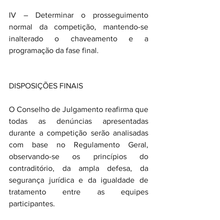
IV – Determinar o prosseguimento 
normal da competição, mantendo-se 
inalterado o chaveamento e a 
programação da fase final.
DISPOSIÇÕES FINAIS
O Conselho de Julgamento reafirma que 
todas as denúncias apresentadas 
durante a competição serão analisadas 
com base no Regulamento Geral, 
observando-se os princípios do 
contraditório, da ampla defesa, da 
segurança jurídica e da igualdade de 
tratamento entre as equipes 
participantes.