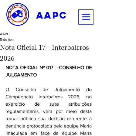
aapc
AAPC
5 de jun.
Nota Oficial 17 - Interbairros
2026
NOTA OFICIAL Nº 017 – CONSELHO DE 
JULGAMENTO
O Conselho de Julgamento do 
Campeonato Interbairros 2026, no 
exercício de suas atribuições 
regulamentares, vem por meio desta 
tornar pública sua decisão referente à 
denúncia protocolada pela equipe Maria 
Imaculada em face da equipe Maria 