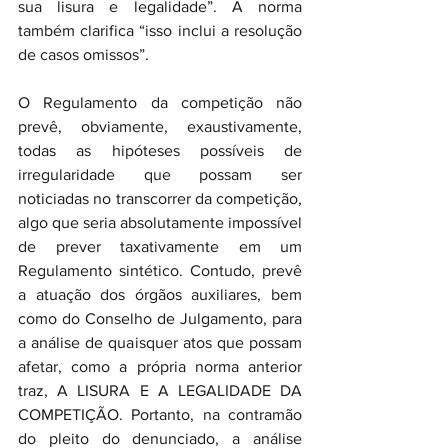
sua lisura e legalidade”. A norma 
também clarifica “isso inclui a resolução 
de casos omissos”.
O Regulamento da competição não 
prevê, obviamente, exaustivamente, 
todas as hipóteses possíveis de 
irregularidade que possam ser 
noticiadas no transcorrer da competição, 
algo que seria absolutamente impossível 
de prever taxativamente em um 
Regulamento sintético. Contudo, prevê 
a atuação dos órgãos auxiliares, bem 
como do Conselho de Julgamento, para 
a análise de quaisquer atos que possam 
afetar, como a própria norma anterior 
traz, A LISURA E A LEGALIDADE DA 
COMPETIÇÃO. Portanto, na contramão 
do pleito do denunciado, a análise 