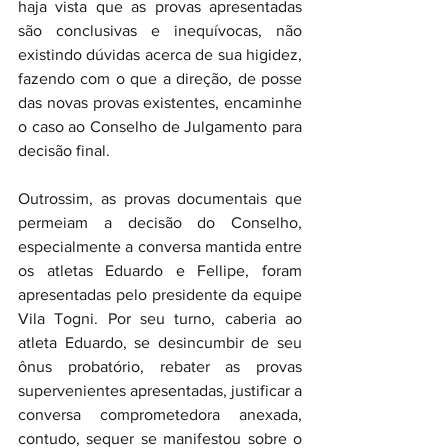
haja vista que as provas apresentadas 
são conclusivas e inequívocas, não 
existindo dúvidas acerca de sua higidez, 
fazendo com o que a direção, de posse 
das novas provas existentes, encaminhe 
o caso ao Conselho de Julgamento para 
decisão final.
Outrossim, as provas documentais que 
permeiam a decisão do Conselho, 
especialmente a conversa mantida entre 
os atletas Eduardo e Fellipe, foram 
apresentadas pelo presidente da equipe 
Vila Togni. Por seu turno, caberia ao 
atleta Eduardo, se desincumbir de seu 
ônus probatório, rebater as provas 
supervenientes apresentadas, justificar a 
conversa comprometedora anexada, 
contudo, sequer se manifestou sobre o 