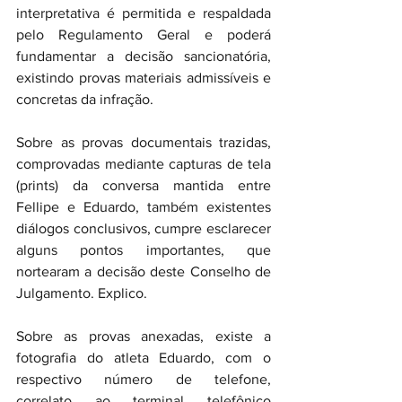
interpretativa é permitida e respaldada 
pelo Regulamento Geral e poderá 
fundamentar a decisão sancionatória, 
existindo provas materiais admissíveis e 
concretas da infração.
Sobre as provas documentais trazidas, 
comprovadas mediante capturas de tela 
(prints) da conversa mantida entre 
Fellipe e Eduardo, também existentes 
diálogos conclusivos, cumpre esclarecer 
alguns pontos importantes, que 
nortearam a decisão deste Conselho de 
Julgamento. Explico.
Sobre as provas anexadas, existe a 
fotografia do atleta Eduardo, com o 
respectivo número de telefone, 
correlato ao terminal telefônico 