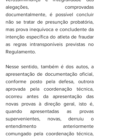
alegações, comprovadas 
documentalmente, é possível concluir 
não se tratar de presunção probatória, 
mas prova inequívoca e concludente da 
intenção específica do atleta de fraudar 
as regras intransponíveis previstas no 
Regulamento.
Nesse sentido, também é dos autos, a 
apresentação de documentação oficial, 
conforme posto pela defesa, outrora 
aprovada pela coordenação técnica, 
ocorreu antes da apresentação das 
novas provas à direção geral, isto é, 
quando apresentadas as provas 
supervenientes, novas, derruiu o 
entendimento anteriormente 
comungado pela coordenação técnica, 