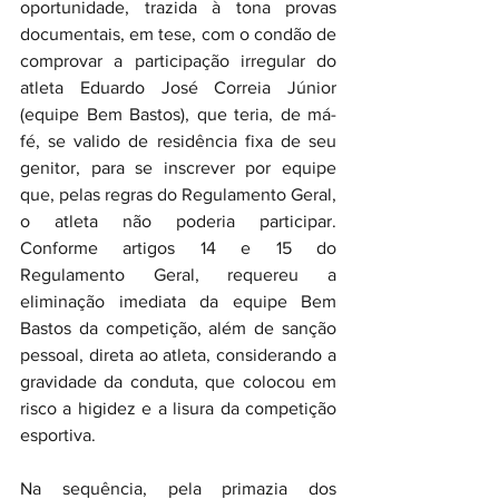
oportunidade, trazida à tona provas 
documentais, em tese, com o condão de 
comprovar a participação irregular do 
atleta Eduardo José Correia Júnior 
(equipe Bem Bastos), que teria, de má-
fé, se valido de residência fixa de seu 
genitor, para se inscrever por equipe 
que, pelas regras do Regulamento Geral, 
o atleta não poderia participar. 
Conforme artigos 14 e 15 do 
Regulamento Geral, requereu a 
eliminação imediata da equipe Bem 
Bastos da competição, além de sanção 
pessoal, direta ao atleta, considerando a 
gravidade da conduta, que colocou em 
risco a higidez e a lisura da competição 
esportiva.
Na sequência, pela primazia dos 