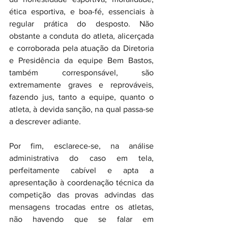
ética esportiva, e boa-fé, essenciais à 
regular prática do desposto. Não 
obstante a conduta do atleta, alicerçada 
e corroborada pela atuação da Diretoria 
e Presidência da equipe Bem Bastos, 
também corresponsável, são 
extremamente graves e reprováveis, 
fazendo jus, tanto a equipe, quanto o 
atleta, à devida sanção, na qual passa-se 
a descrever adiante.
Por fim, esclarece-se, na análise 
administrativa do caso em tela, 
perfeitamente cabível e apta a 
apresentação à coordenação técnica da 
competição das provas advindas das 
mensagens trocadas entre os atletas, 
não havendo que se falar em 