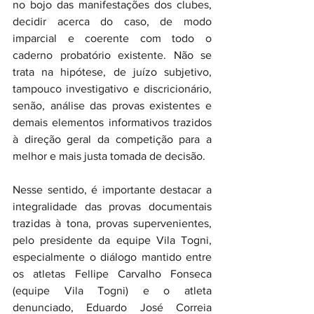
no bojo das manifestações dos clubes, 
decidir acerca do caso, de modo 
imparcial e coerente com todo o 
caderno probatório existente. Não se 
trata na hipótese, de juízo subjetivo, 
tampouco investigativo e discricionário, 
senão, análise das provas existentes e 
demais elementos informativos trazidos 
à direção geral da competição para a 
melhor e mais justa tomada de decisão.
Nesse sentido, é importante destacar a 
integralidade das provas documentais 
trazidas à tona, provas supervenientes, 
pelo presidente da equipe Vila Togni, 
especialmente o diálogo mantido entre 
os atletas Fellipe Carvalho Fonseca 
(equipe Vila Togni) e o atleta 
denunciado, Eduardo José Correia 