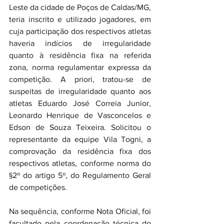
Leste da cidade de Poços de Caldas/MG, 
teria inscrito e utilizado jogadores, em 
cuja participação dos respectivos atletas 
haveria indícios de irregularidade 
quanto à residência fixa na referida 
zona, norma regulamentar expressa da 
competição. A priori, tratou-se de 
suspeitas de irregularidade quanto aos 
atletas Eduardo José Correia Junior, 
Leonardo Henrique de Vasconcelos e 
Edson de Souza Teixeira. Solicitou o 
representante da equipe Vila Togni, a 
comprovação da residência fixa dos 
respectivos atletas, conforme norma do 
§2º do artigo 5º, do Regulamento Geral 
de competições.
Na sequência, conforme Nota Oficial, foi 
facultado pela coordenação técnica do 