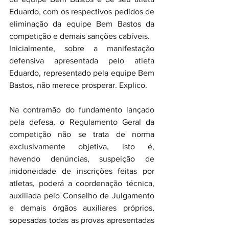
Eduardo, com os respectivos pedidos de 
eliminação da equipe Bem Bastos da 
competição e demais sanções cabíveis.
Inicialmente, sobre a manifestação 
defensiva apresentada pelo atleta 
Eduardo, representado pela equipe Bem 
Bastos, não merece prosperar. Explico.
Na contramão do fundamento lançado 
pela defesa, o Regulamento Geral da 
competição não se trata de norma 
exclusivamente objetiva, isto é, 
havendo denúncias, suspeição de 
inidoneidade de inscrições feitas por 
atletas, poderá a coordenação técnica, 
auxiliada pelo Conselho de Julgamento 
e demais órgãos auxiliares próprios, 
sopesadas todas as provas apresentadas 