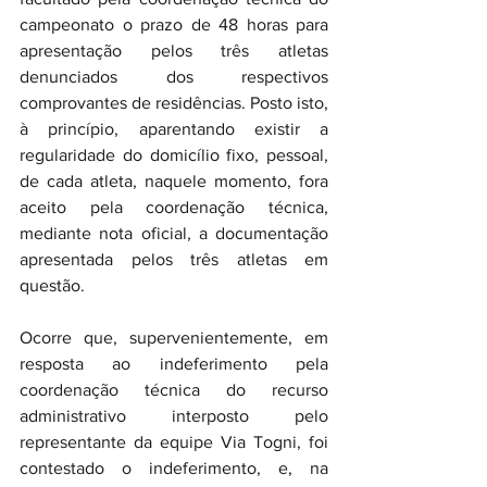
campeonato o prazo de 48 horas para 
apresentação pelos três atletas 
denunciados dos respectivos 
comprovantes de residências. Posto isto, 
à princípio, aparentando existir a 
regularidade do domicílio fixo, pessoal, 
de cada atleta, naquele momento, fora 
aceito pela coordenação técnica, 
mediante nota oficial, a documentação 
apresentada pelos três atletas em 
questão.
Ocorre que, supervenientemente, em 
resposta ao indeferimento pela 
coordenação técnica do recurso 
administrativo interposto pelo 
representante da equipe Via Togni, foi 
contestado o indeferimento, e, na 