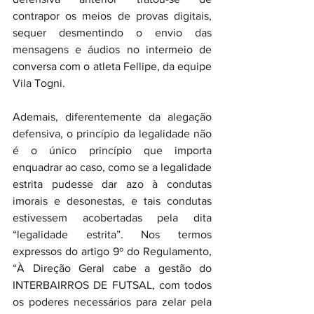
contrapor os meios de provas digitais, 
sequer desmentindo o envio das 
mensagens e áudios no intermeio de 
conversa com o atleta Fellipe, da equipe 
Vila Togni.
Ademais, diferentemente da alegação 
defensiva, o princípio da legalidade não 
é o único princípio que importa 
enquadrar ao caso, como se a legalidade 
estrita pudesse dar azo à condutas 
imorais e desonestas, e tais condutas 
estivessem acobertadas pela dita 
“legalidade estrita”. Nos termos 
expressos do artigo 9º do Regulamento, 
“À Direção Geral cabe a gestão do 
INTERBAIRROS DE FUTSAL, com todos 
os poderes necessários para zelar pela 