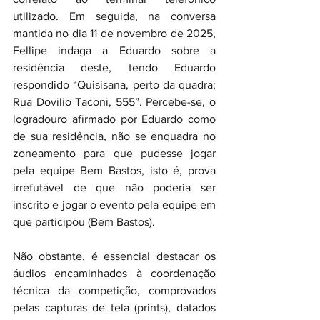
utilizado. Em seguida, na conversa 
mantida no dia 11 de novembro de 2025, 
Fellipe indaga a Eduardo sobre a 
residência deste, tendo Eduardo 
respondido “Quisisana, perto da quadra; 
Rua Dovilio Taconi, 555”. Percebe-se, o 
logradouro afirmado por Eduardo como 
de sua residência, não se enquadra no 
zoneamento para que pudesse jogar 
pela equipe Bem Bastos, isto é, prova 
irrefutável de que não poderia ser 
inscrito e jogar o evento pela equipe em 
que participou (Bem Bastos). 
Não obstante, é essencial destacar os 
áudios encaminhados à coordenação 
técnica da competição, comprovados 
pelas capturas de tela (prints), datados 