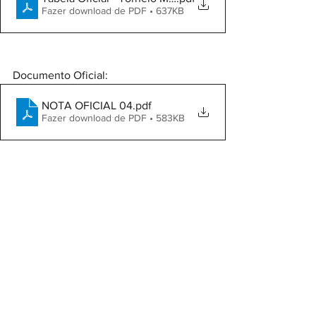
Fazer download de PDF • 637KB
Documento Oficial:
NOTA OFICIAL 04
.pdf
Fazer download de PDF • 583KB