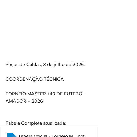
Poços de Caldas, 3 de julho de 2026.
COORDENAÇÃO TÉCNICA
TORNEIO MASTER +40 DE FUTEBOL 
AMADOR – 2026
Tabela Completa atualizada:
Tabela Oficial - Torneio Master +40 2026 - 7
.pdf