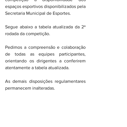
espaços esportivos disponibilizados pela 
Secretaria Municipal de Esportes.
Segue abaixo a tabela atualizada da 2ª 
rodada da competição.
Pedimos a compreensão e colaboração 
de todas as equipes participantes, 
orientando os dirigentes a conferirem 
atentamente a tabela atualizada.
As demais disposições regulamentares 
permanecem inalteradas.