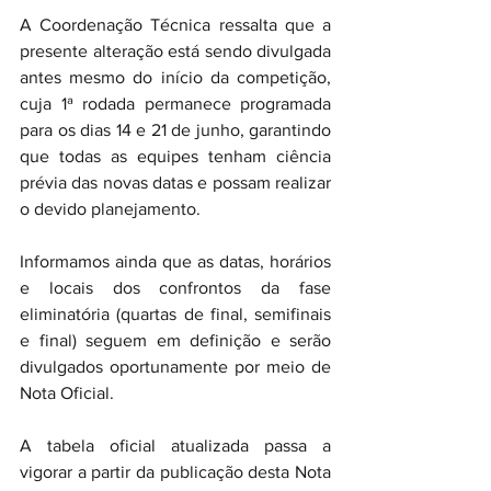
A Coordenação Técnica ressalta que a 
presente alteração está sendo divulgada 
antes mesmo do início da competição, 
cuja 1ª rodada permanece programada 
para os dias 14 e 21 de junho, garantindo 
que todas as equipes tenham ciência 
prévia das novas datas e possam realizar 
o devido planejamento.
Informamos ainda que as datas, horários 
e locais dos confrontos da fase 
eliminatória (quartas de final, semifinais 
e final) seguem em definição e serão 
divulgados oportunamente por meio de 
Nota Oficial.
A tabela oficial atualizada passa a 
vigorar a partir da publicação desta Nota 