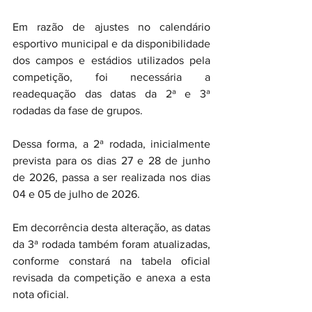
Em razão de ajustes no calendário 
esportivo municipal e da disponibilidade 
dos campos e estádios utilizados pela 
competição, foi necessária a 
readequação das datas da 2ª e 3ª 
rodadas da fase de grupos.
Dessa forma, a 2ª rodada, inicialmente 
prevista para os dias 27 e 28 de junho 
de 2026, passa a ser realizada nos dias 
04 e 05 de julho de 2026.
Em decorrência desta alteração, as datas 
da 3ª rodada também foram atualizadas, 
conforme constará na tabela oficial 
revisada da competição e anexa a esta 
nota oficial.