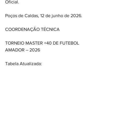
Oficial.
Poços de Caldas, 12 de junho de 2026.
COORDENAÇÃO TÉCNICA
TORNEIO MASTER +40 DE FUTEBOL 
AMADOR – 2026
Tabela Atualizada: