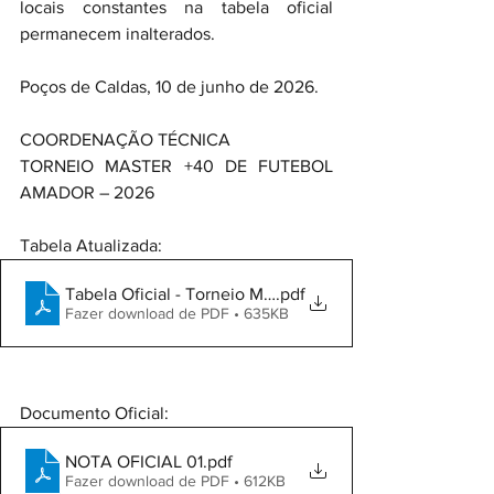
locais constantes na tabela oficial 
permanecem inalterados.
Poços de Caldas, 10 de junho de 2026.
COORDENAÇÃO TÉCNICA
TORNEIO MASTER +40 DE FUTEBOL 
AMADOR – 2026
Tabela Atualizada:
Tabela Oficial - Torneio Master +40 2026 - 2
.pdf
Fazer download de PDF • 635KB
Documento Oficial:
NOTA OFICIAL 01
.pdf
Fazer download de PDF • 612KB