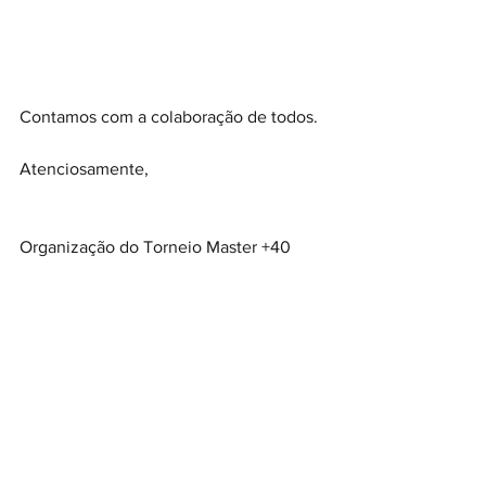
Contamos com a colaboração de todos.
Atenciosamente,
Organização do Torneio Master +40