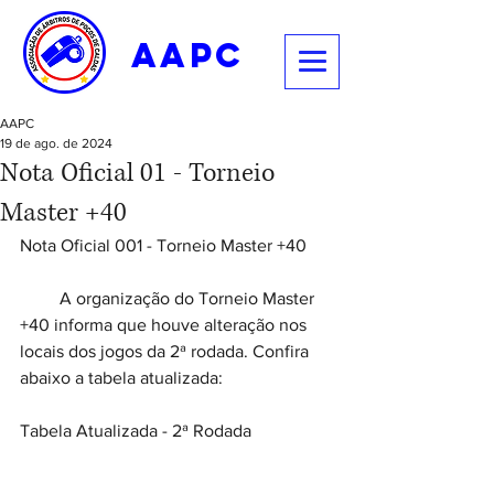
aapc
AAPC
19 de ago. de 2024
Nota Oficial 01 - Torneio
Master +40
Nota Oficial 001 - Torneio Master +40
         A organização do Torneio Master 
+40 informa que houve alteração nos 
locais dos jogos da 2ª rodada. Confira 
abaixo a tabela atualizada:
Tabela Atualizada - 2ª Rodada