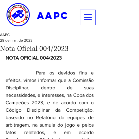
aapc
AAPC
29 de mar. de 2023
Nota Oficial 004/2023
NOTA OFICIAL 004/2023
		Para os devidos fins e 
efeitos, vimos informar que a Comissão 
Disciplinar, dentro de suas 
necessidades, e interesses, na Copa dos 
Campeões 2023, e de acordo com o 
Código Disciplinar da Competição, 
baseado no Relatório da equipes de 
arbitragem, na sumula do jogo e pelos 
fatos relatados, e em acordo 