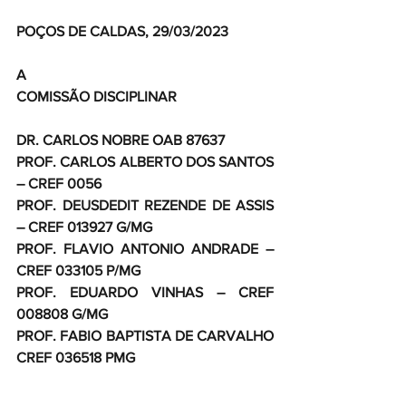
POÇOS DE CALDAS, 29/03/2023
A
COMISSÃO DISCIPLINAR
DR. CARLOS NOBRE OAB 87637
PROF. CARLOS ALBERTO DOS SANTOS 
– CREF 0056
PROF. DEUSDEDIT REZENDE DE ASSIS 
– CREF 013927 G/MG
PROF. FLAVIO ANTONIO ANDRADE – 
CREF 033105 P/MG
PROF. EDUARDO VINHAS – CREF 
008808 G/MG
PROF. FABIO BAPTISTA DE CARVALHO 
CREF 036518 PMG