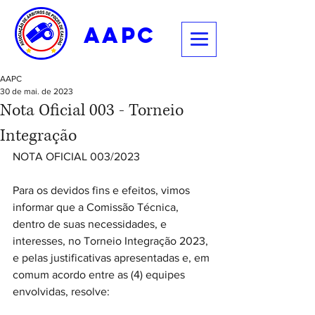
aapc
AAPC
30 de mai. de 2023
Nota Oficial 003 - Torneio
Integração
NOTA OFICIAL 003/2023
Para os devidos fins e efeitos, vimos 
informar que a Comissão Técnica, 
dentro de suas necessidades, e 
interesses, no Torneio Integração 2023, 
e pelas justificativas apresentadas e, em 
comum acordo entre as (4) equipes 
envolvidas, resolve: