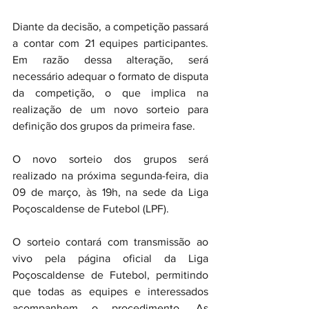
Diante da decisão, a competição passará 
a contar com 21 equipes participantes. 
Em razão dessa alteração, será 
necessário adequar o formato de disputa 
da competição, o que implica na 
realização de um novo sorteio para 
definição dos grupos da primeira fase.
O novo sorteio dos grupos será 
realizado na próxima segunda-feira, dia 
09 de março, às 19h, na sede da Liga 
Poçoscaldense de Futebol (LPF).
O sorteio contará com transmissão ao 
vivo pela página oficial da Liga 
Poçoscaldense de Futebol, permitindo 
que todas as equipes e interessados 
acompanhem o procedimento. As 