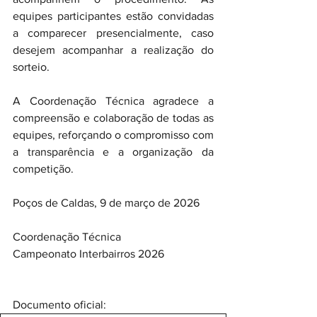
equipes participantes estão convidadas 
a comparecer presencialmente, caso 
desejem acompanhar a realização do 
sorteio.
A Coordenação Técnica agradece a 
compreensão e colaboração de todas as 
equipes, reforçando o compromisso com 
a transparência e a organização da 
competição.
Poços de Caldas, 9 de março de 2026
Coordenação Técnica
Campeonato Interbairros 2026
Documento oficial: