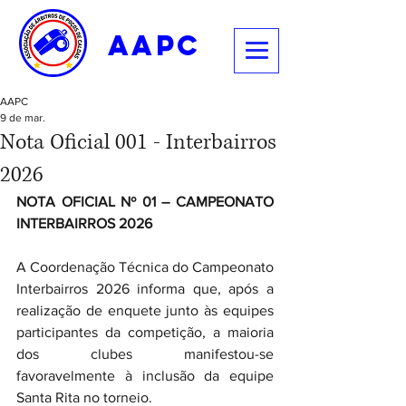
aapc
AAPC
9 de mar.
Nota Oficial 001 - Interbairros
2026
NOTA OFICIAL Nº 01 – CAMPEONATO 
INTERBAIRROS 2026
A Coordenação Técnica do Campeonato 
Interbairros 2026 informa que, após a 
realização de enquete junto às equipes 
participantes da competição, a maioria 
dos clubes manifestou-se 
favoravelmente à inclusão da equipe 
Santa Rita no torneio.