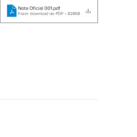
Nota Oficial 001
.pdf
Fazer download de PDF • 828KB