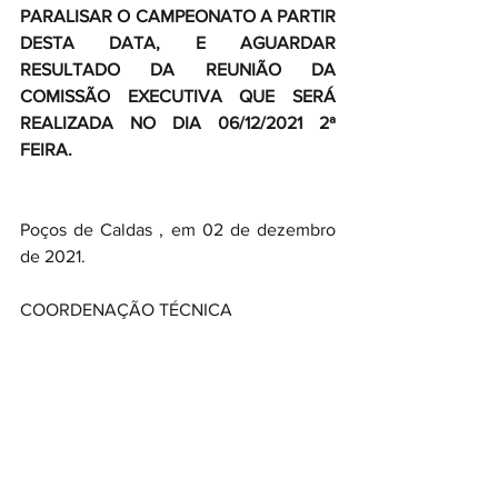
PARALISAR O CAMPEONATO A PARTIR 
DESTA DATA, E AGUARDAR 
RESULTADO DA REUNIÃO DA 
COMISSÃO EXECUTIVA QUE SERÁ 
REALIZADA NO DIA 06/12/2021 2ª 
FEIRA.
Poços de Caldas , em 02 de dezembro 
de 2021.
COORDENAÇÃO TÉCNICA