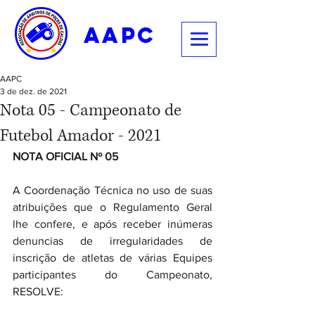
aapc
AAPC
3 de dez. de 2021
Nota 05 - Campeonato de
Futebol Amador - 2021
NOTA OFICIAL Nº 05
A Coordenação Técnica no uso de suas 
atribuições que o Regulamento Geral 
lhe confere, e após receber inúmeras 
denuncias de irregularidades de 
inscrição de atletas de várias Equipes 
participantes do Campeonato, 
RESOLVE: 