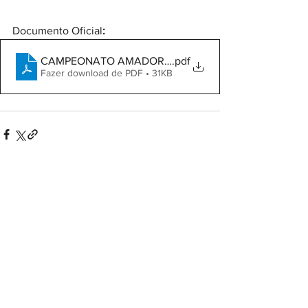
Documento Oficial
:
CAMPEONATO AMADOR - NOTA 05
.pdf
Fazer download de PDF • 31KB