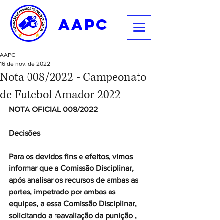
aapc
AAPC
16 de nov. de 2022
Nota 008/2022 - Campeonato
de Futebol Amador 2022
NOTA OFICIAL 008/2022
Decisões
Para os devidos fins e efeitos, vimos 
informar que a Comissão Disciplinar, 
após analisar os recursos de ambas as 
partes, impetrado por ambas as 
equipes, a essa Comissão Disciplinar, 
solicitando a reavaliação da punição , 