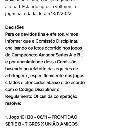
aliena 1. Estando aptos a voltarem a 
jogar na rodada do dia 13/11/2022.
Decisões
Para os devidos fins e efeitos, vimos 
informar que a Comissão Disciplinar, 
analisando os fatos ocorrido nos jogos 
do Campeonato Amador Series A e B , 
e por unanimidade dessa Comissão, 
baseado no relatório das equipes de 
arbitragem , especificamente nos jogos 
citados e elencados abaixo e de acordo 
com o Código Disciplinar e 
Regulamento Oficial da competição 
resolve:
1
. Jogo 10H30 - 06/11 – PRONTIDÃO 
SERIE B - TIGRES X UNIÃO AMIGOS,