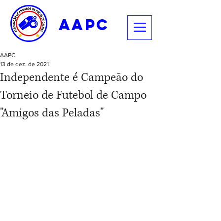
aapc
AAPC
13 de dez. de 2021
Independente é Campeão do
Torneio de Futebol de Campo
"Amigos das Peladas"