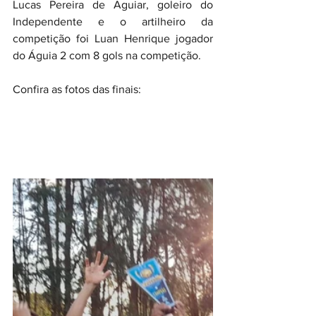
Lucas Pereira de Aguiar, goleiro do 
Independente e o artilheiro da 
competição foi Luan Henrique jogador 
do Águia 2 com 8 gols na competição.
Confira as fotos das finais: