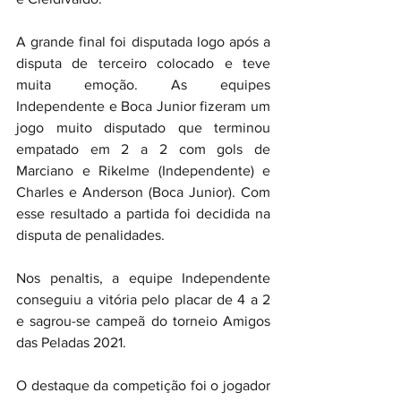
A grande final foi disputada logo após a 
disputa de terceiro colocado e teve 
muita emoção. As equipes 
Independente e Boca Junior fizeram um 
jogo muito disputado que terminou 
empatado em 2 a 2 com gols de 
Marciano e Rikelme (Independente) e 
Charles e Anderson (Boca Junior). Com 
esse resultado a partida foi decidida na 
disputa de penalidades.
Nos penaltis, a equipe Independente 
conseguiu a vitória pelo placar de 4 a 2 
e sagrou-se campeã do torneio Amigos 
das Peladas 2021.
O destaque da competição foi o jogador 