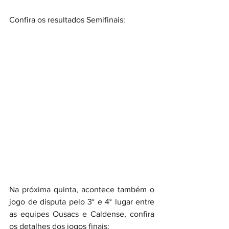
Confira os resultados Semifinais:
Na próxima quinta, acontece também o 
jogo de disputa pelo 3° e 4° lugar entre 
as equipes Ousacs e Caldense, confira 
os detalhes dos jogos finais: