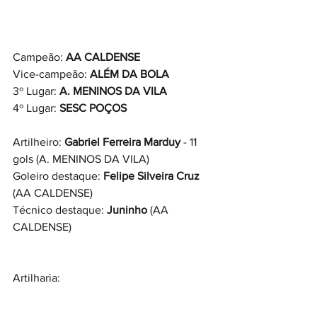
Campeão: 
AA CALDENSE
Vice-campeão: 
ALÉM DA BOLA
3º Lugar: 
A. MENINOS DA VILA
4º Lugar: 
SESC POÇOS
Artilheiro: 
Gabriel Ferreira Marduy
 - 11 
gols (A. MENINOS DA VILA)
Goleiro destaque: 
Felipe Silveira Cruz
(AA CALDENSE)
Técnico destaque: 
Juninho
 (AA 
CALDENSE)
Artilharia: