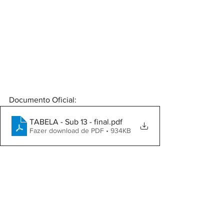
Documento Oficial:
TABELA - Sub 13 - final
.pdf
Fazer download de PDF • 934KB