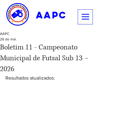
aapc
AAPC
26 de mai.
Boletim 11 - Campeonato
Municipal de Futsal Sub 13 –
2026
Resultados atualizados: