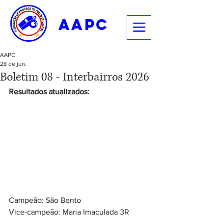
aapc
AAPC
28 de jun.
Boletim 08 - Interbairros 2026
Resultados atualizados:
Campeão: São Bento
Vice-campeão: Maria Imaculada 3R