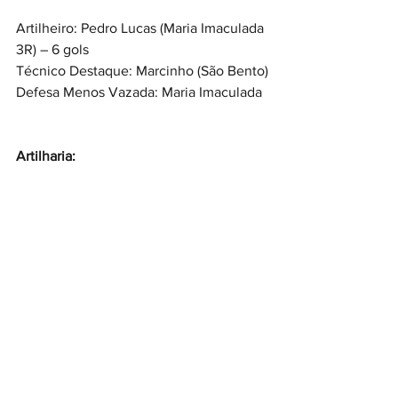
Artilheiro: Pedro Lucas (Maria Imaculada 
3R) – 6 gols
Técnico Destaque: Marcinho (São Bento)
Defesa Menos Vazada: Maria Imaculada
Artilharia: