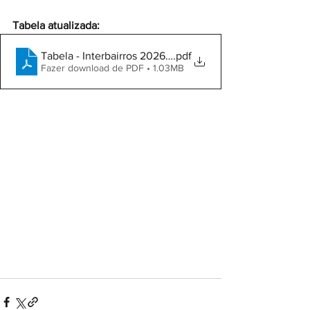
Tabela atualizada:
Tabela - Interbairros 2026 - FINAL
.pdf
Fazer download de PDF • 1.03MB