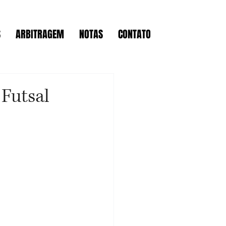
S
ARBITRAGEM
NOTAS
CONTATO
Futsal