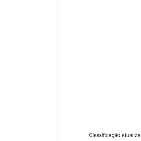
Classificação atualiza