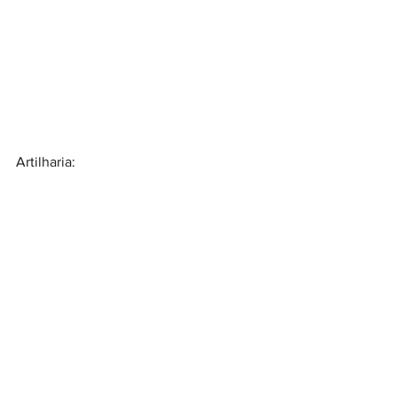
Artilharia: