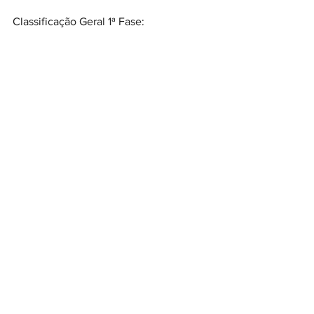
Classificação Geral 1ª Fase: