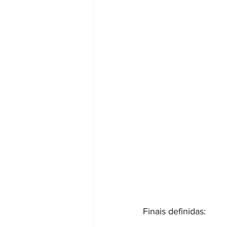
Finais definidas: