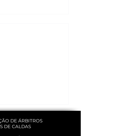
ÇÃO DE ÁRBITROS
S DE CALDAS