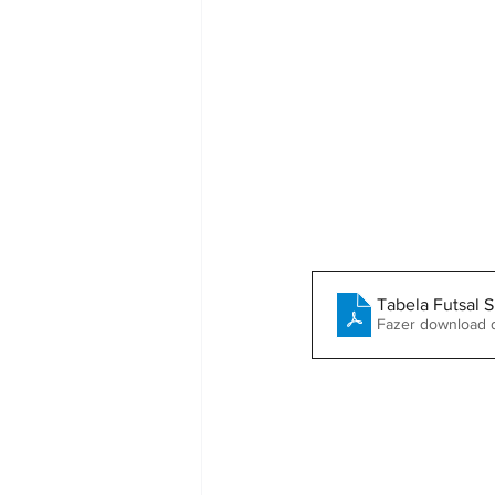
Tabela Futsal 
Fazer download 