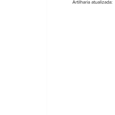
Artilharia atualizada: