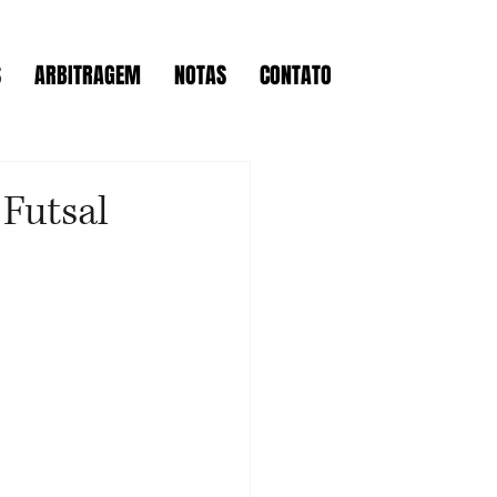
S
ARBITRAGEM
NOTAS
CONTATO
Futsal