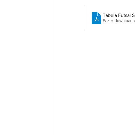
Tabela Futsal 
Fazer download 