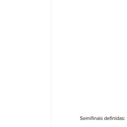
Semifinais definidas: