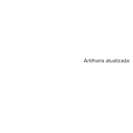
Artilharia atualizada: