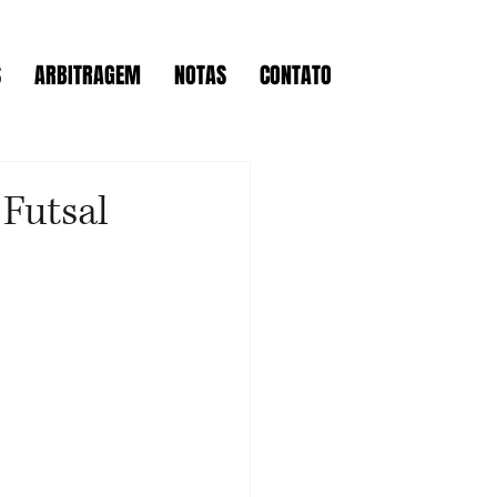
S
ARBITRAGEM
NOTAS
CONTATO
Futsal