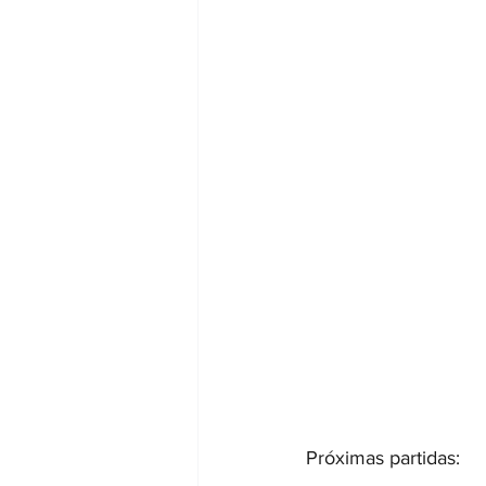
Próximas partidas: