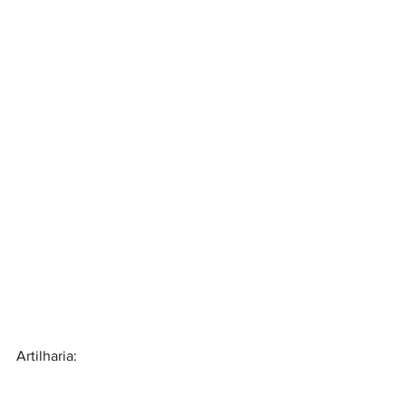
Artilharia: