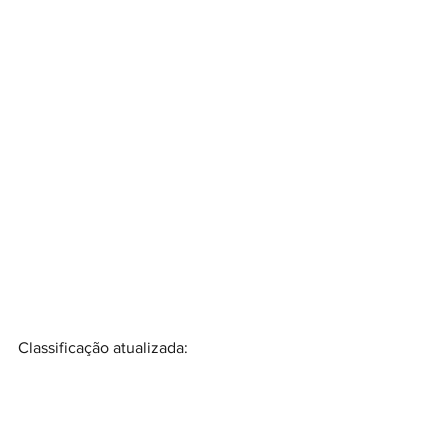
Classificação atualizada: