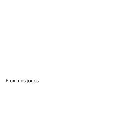
Próximos jogos: