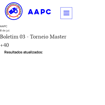
aapc
AAPC
8 de jul.
Boletim 03 - Torneio Master
+40
Resultados atualizados: