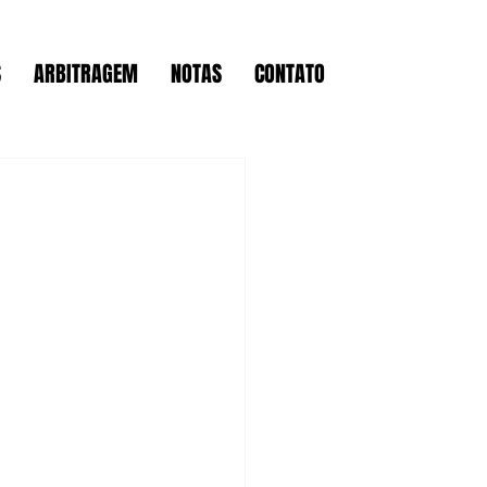
S
ARBITRAGEM
NOTAS
CONTATO