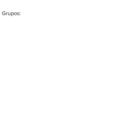
e Grupos: