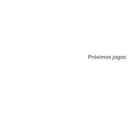
Próximos jogos: