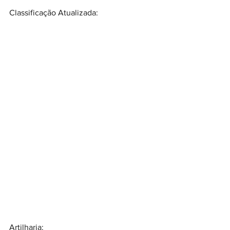
Classificação Atualizada:
Artilharia: