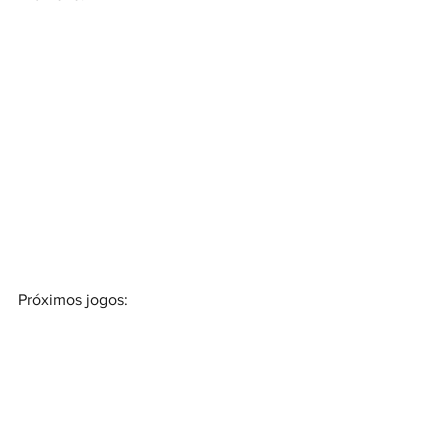
Próximos jogos: