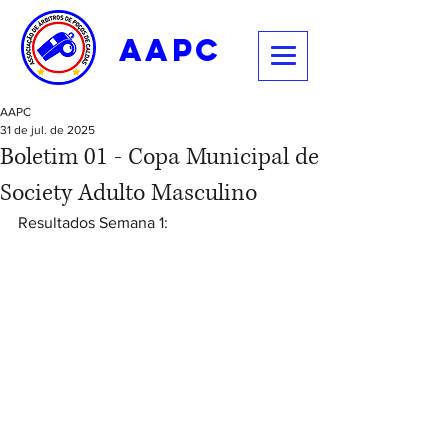
aapc
AAPC
31 de jul. de 2025
Boletim 01 - Copa Municipal de
Society Adulto Masculino
Resultados Semana 1: