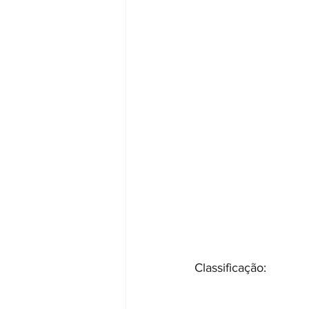
Classificação: