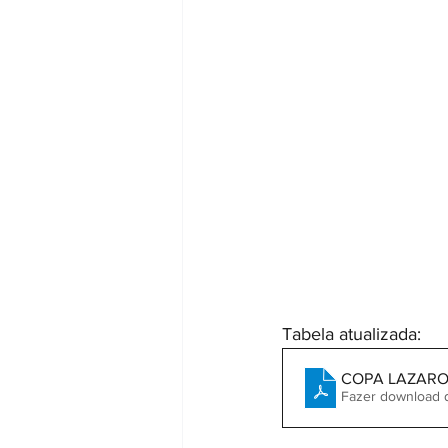
Tabela atualizada:
COPA LAZARO 
Fazer download 