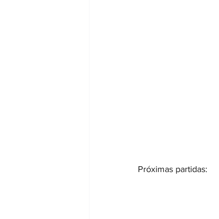
Próximas partidas: