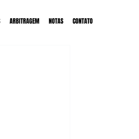
S
ARBITRAGEM
NOTAS
CONTATO