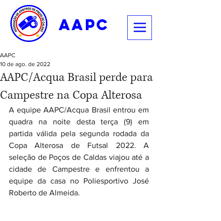
aapc
AAPC
10 de ago. de 2022
AAPC/Acqua Brasil perde para
Campestre na Copa Alterosa
A equipe AAPC/Acqua Brasil entrou em 
quadra na noite desta terça (9) em 
partida válida pela segunda rodada da 
Copa Alterosa de Futsal 2022. A 
seleção de Poços de Caldas viajou até a 
cidade de Campestre e enfrentou a 
equipe da casa no Poliesportivo José 
Roberto de Almeida.