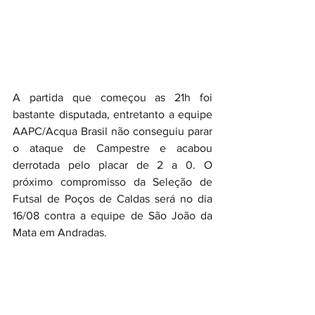
A partida que começou as 21h foi 
bastante disputada, entretanto a equipe 
AAPC/Acqua Brasil não conseguiu parar 
o ataque de Campestre e acabou 
derrotada pelo placar de 2 a 0. O 
próximo compromisso da Seleção de 
Futsal de Poços de Caldas será no dia 
16/08 contra a equipe de São João da 
Mata em Andradas.