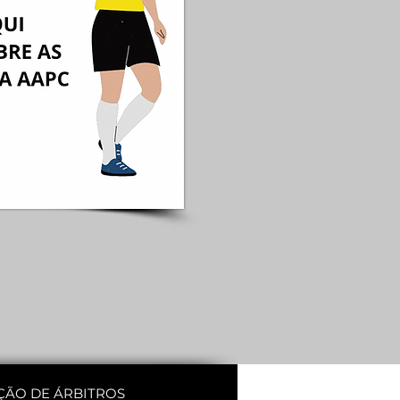
ÇÃO DE ÁRBITROS