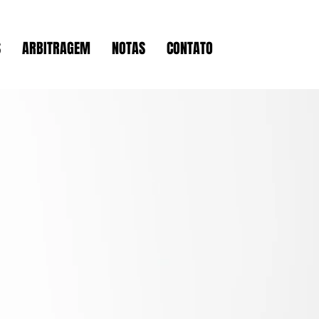
S
ARBITRAGEM
NOTAS
CONTATO