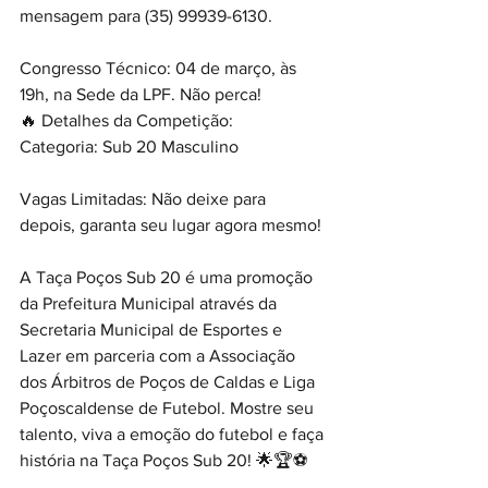
mensagem para (35) 99939-6130.
Congresso Técnico: 04 de março, às 
19h, na Sede da LPF. Não perca!
🔥 Detalhes da Competição:
Categoria: Sub 20 Masculino
Vagas Limitadas: Não deixe para 
depois, garanta seu lugar agora mesmo!
A Taça Poços Sub 20 é uma promoção 
da Prefeitura Municipal através da 
Secretaria Municipal de Esportes e 
Lazer em parceria com a Associação 
dos Árbitros de Poços de Caldas e Liga 
Poçoscaldense de Futebol. Mostre seu 
talento, viva a emoção do futebol e faça 
história na Taça Poços Sub 20! 🌟🏆⚽