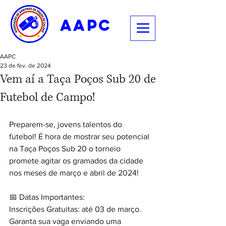
aapc
AAPC
23 de fev. de 2024
Vem aí a Taça Poços Sub 20 de
Futebol de Campo!
Preparem-se, jovens talentos do 
futebol! É hora de mostrar seu potencial 
na Taça Poços Sub 20 o torneio 
promete agitar os gramados da cidade 
nos meses de março e abril de 2024!
📅 Datas Importantes:
Inscrições Gratuitas: até 03 de março. 
Garanta sua vaga enviando uma 