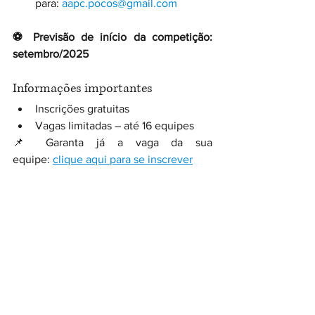
para: 
aapc.pocos@gmail.com
⚽ Previsão de início da competição: 
setembro/2025
Informações importantes
Inscrições gratuitas
Vagas limitadas – até 16 equipes
📌 Garanta já a vaga da sua 
equipe: 
clique aqui para se inscrever