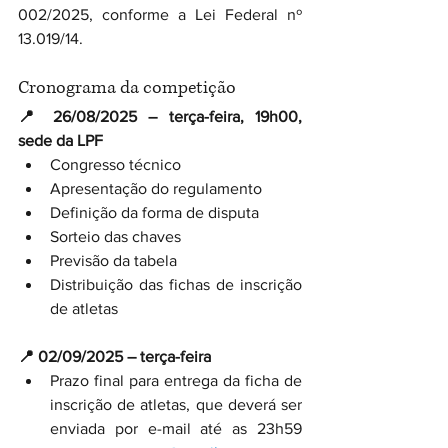
002/2025, conforme a Lei Federal nº 
13.019/14.
Cronograma da competição
📍 26/08/2025 – terça-feira, 19h00, 
sede da LPF
Congresso técnico
Apresentação do regulamento
Definição da forma de disputa
Sorteio das chaves
Previsão da tabela
Distribuição das fichas de inscrição 
de atletas
📍 02/09/2025 – terça-feira
Prazo final para entrega da ficha de 
inscrição de atletas, que deverá ser 
enviada por e-mail até as 23h59 