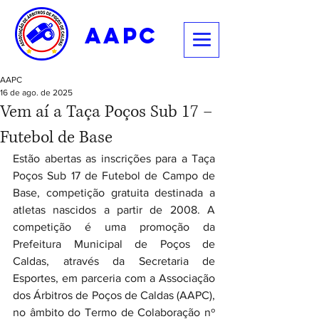
aapc
AAPC
16 de ago. de 2025
Vem aí a Taça Poços Sub 17 –
Futebol de Base
Estão abertas as inscrições para a Taça 
Poços Sub 17 de Futebol de Campo de 
Base, competição gratuita destinada a 
atletas nascidos a partir de 2008. A 
competição é uma promoção da 
Prefeitura Municipal de Poços de 
Caldas, através da Secretaria de 
Esportes, em parceria com a Associação 
dos Árbitros de Poços de Caldas (AAPC), 
no âmbito do Termo de Colaboração nº 