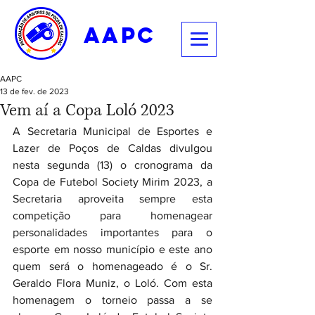
aapc
AAPC
13 de fev. de 2023
Vem aí a Copa Loló 2023
A Secretaria Municipal de Esportes e 
Lazer de Poços de Caldas divulgou 
nesta segunda (13) o cronograma da 
Copa de Futebol Society Mirim 2023, a 
Secretaria aproveita sempre esta 
competição para homenagear 
personalidades importantes para o 
esporte em nosso município e este ano 
quem será o homenageado é o Sr. 
Geraldo Flora Muniz, o Loló. Com esta 
homenagem o torneio passa a se 