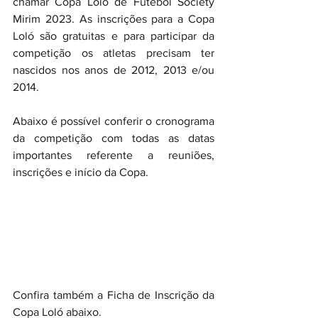
chamar Copa Loló de Futebol Society 
Mirim 2023. As inscrições para a Copa 
Loló são gratuitas e para participar da 
competição os atletas precisam ter 
nascidos nos anos de 2012, 2013 e/ou 
2014.
Abaixo é possível conferir o cronograma 
da competição com todas as datas 
importantes referente a reuniões, 
inscrições e início da Copa.
Confira também a Ficha de Inscrição da 
Copa Loló abaixo.