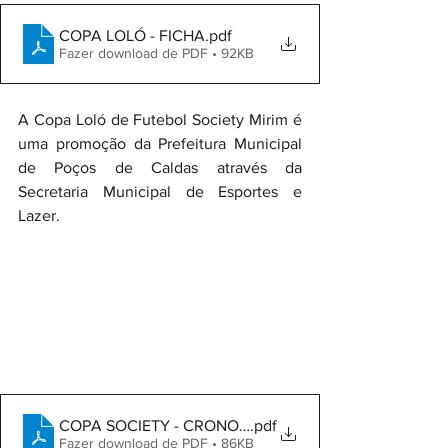
COPA LOLÓ - FICHA
.pdf
Fazer download de PDF • 92KB
A Copa Loló de Futebol Society Mirim é 
uma promoção da Prefeitura Municipal 
de Poços de Caldas através da 
Secretaria Municipal de Esportes e 
Lazer.
COPA SOCIETY - CRONOGRAMA 1
.pdf
Fazer download de PDF • 86KB