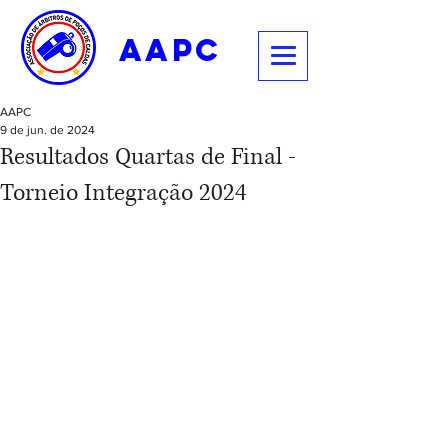
aapc
AAPC
9 de jun. de 2024
Resultados Quartas de Final -
Torneio Integração 2024