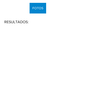
FOTOS
RESULTADOS: