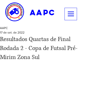
aapc
AAPC
17 de set. de 2022
Resultados Quartas de Final
Rodada 2 - Copa de Futsal Pré-
Mirim Zona Sul