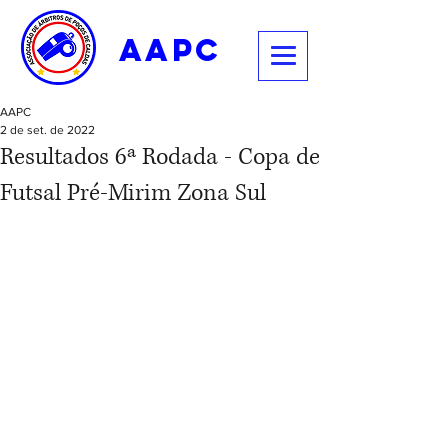
aapc
AAPC
2 de set. de 2022
Resultados 6ª Rodada - Copa de
Futsal Pré-Mirim Zona Sul