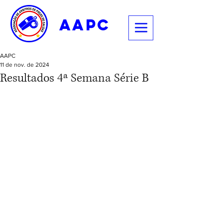
aapc
AAPC
11 de nov. de 2024
Resultados 4ª Semana Série B