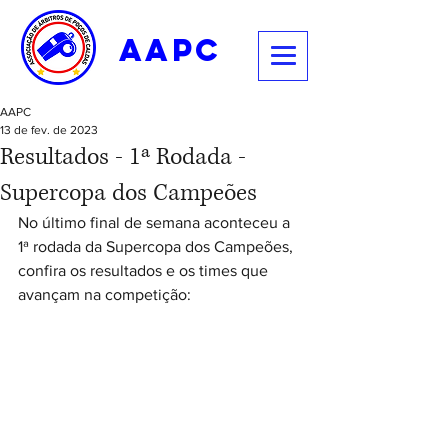
aapc
AAPC
13 de fev. de 2023
Resultados - 1ª Rodada -
Supercopa dos Campeões
No último final de semana aconteceu a 
1ª rodada da Supercopa dos Campeões, 
confira os resultados e os times que 
avançam na competição: