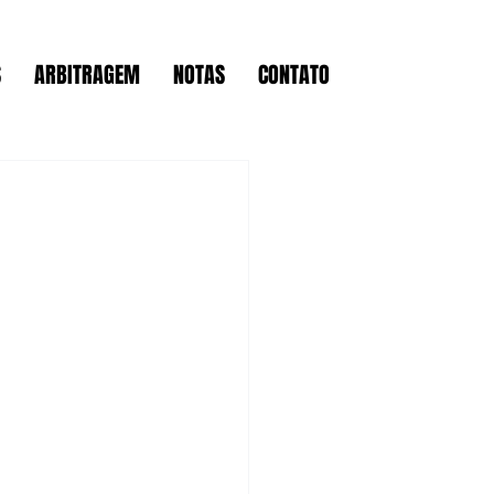
S
ARBITRAGEM
NOTAS
CONTATO