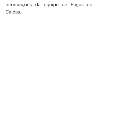
informações da equipe de Poços de 
Caldas.