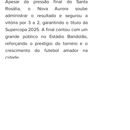
Apesar da pressão final do Santa 
Rosália, o Nova Aurora soube 
administrar o resultado e segurou a 
vitória por 3 a 2, garantindo o título da 
Supercopa 2025. A final contou com um 
grande público no Estádio Bandolão, 
reforçando o prestígio do torneio e o 
crescimento do futebol amador na 
cidade.
GALERIA DE FOTOS