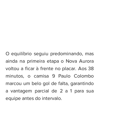
O equilíbrio seguiu predominando, mas 
ainda na primeira etapa o Nova Aurora 
voltou a ficar à frente no placar. Aos 38 
minutos, o camisa 9 Paulo Colombo 
marcou um belo gol de falta, garantindo 
a vantagem parcial de 2 a 1 para sua 
equipe antes do intervalo.