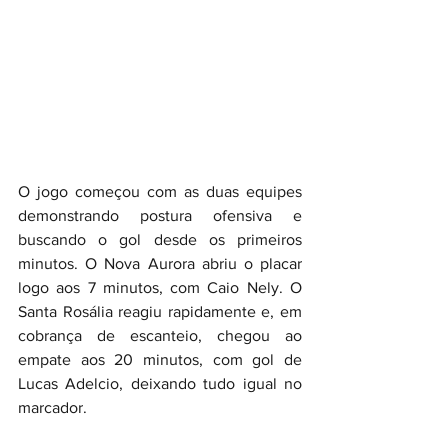
O jogo começou com as duas equipes 
demonstrando postura ofensiva e 
buscando o gol desde os primeiros 
minutos. O Nova Aurora abriu o placar 
logo aos 7 minutos, com Caio Nely. O 
Santa Rosália reagiu rapidamente e, em 
cobrança de escanteio, chegou ao 
empate aos 20 minutos, com gol de 
Lucas Adelcio, deixando tudo igual no 
marcador.