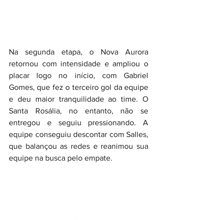
Na segunda etapa, o Nova Aurora 
retornou com intensidade e ampliou o 
placar logo no início, com Gabriel 
Gomes, que fez o terceiro gol da equipe 
e deu maior tranquilidade ao time. O 
Santa Rosália, no entanto, não se 
entregou e seguiu pressionando. A 
equipe conseguiu descontar com Salles, 
que balançou as redes e reanimou sua 
equipe na busca pelo empate.