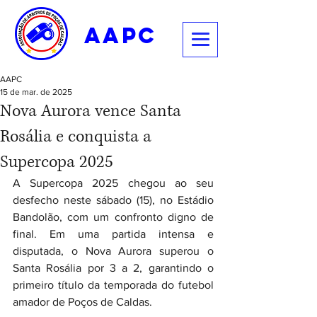
aapc
AAPC
15 de mar. de 2025
Nova Aurora vence Santa
Rosália e conquista a
Supercopa 2025
A Supercopa 2025 chegou ao seu 
desfecho neste sábado (15), no Estádio 
Bandolão, com um confronto digno de 
final. Em uma partida intensa e 
disputada, o Nova Aurora superou o 
Santa Rosália por 3 a 2, garantindo o 
primeiro título da temporada do futebol 
amador de Poços de Caldas.