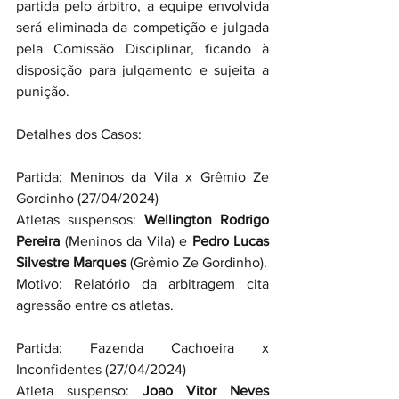
partida pelo árbitro, a equipe envolvida 
será eliminada da competição e julgada 
pela Comissão Disciplinar, ficando à 
disposição para julgamento e sujeita a 
punição.
Detalhes dos Casos:
Partida: Meninos da Vila x Grêmio Ze 
Gordinho (27/04/2024)
Atletas suspensos: 
Wellington Rodrigo 
Pereira
 (Meninos da Vila) e 
Pedro Lucas 
Silvestre Marques
 (Grêmio Ze Gordinho).
Motivo: Relatório da arbitragem cita 
agressão entre os atletas.
Partida: Fazenda Cachoeira x 
Inconfidentes (27/04/2024)
Atleta suspenso: 
Joao Vitor Neves 