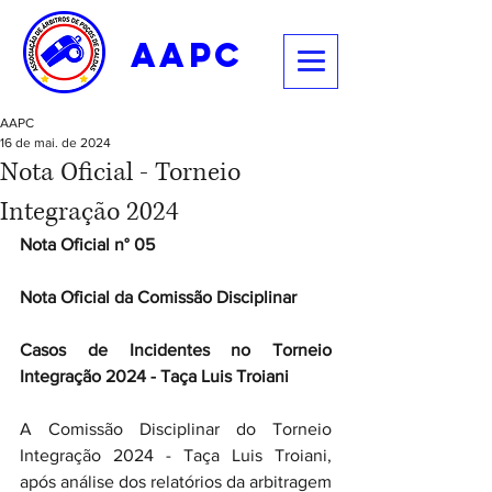
aapc
AAPC
16 de mai. de 2024
Nota Oficial - Torneio
Integração 2024
Nota Oficial n° 05
Nota Oficial da Comissão Disciplinar
Casos de Incidentes no Torneio 
Integração 2024 - Taça Luis Troiani
A Comissão Disciplinar do Torneio 
Integração 2024 - Taça Luis Troiani, 
após análise dos relatórios da arbitragem 