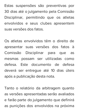
Estas suspensões são preventivas por 
30 dias até o julgamento pela Comissão 
Disciplinar, permitindo que os atletas 
envolvidos e seus clubes apresentem 
suas versões dos fatos.
Os atletas envolvidos têm o direito de 
apresentar suas versões dos fatos à 
Comissão Disciplinar para que as 
mesmas possam ser utilizadas como 
defesa. Este documento de defesa 
deverá ser entregue até 10 dias úteis 
após a publicação desta nota.
Tanto o relatório da arbitragem quanto 
as versões apresentadas serão avaliados 
e farão parte do julgamento que definirá 
as punições dos envolvidos na próxima 