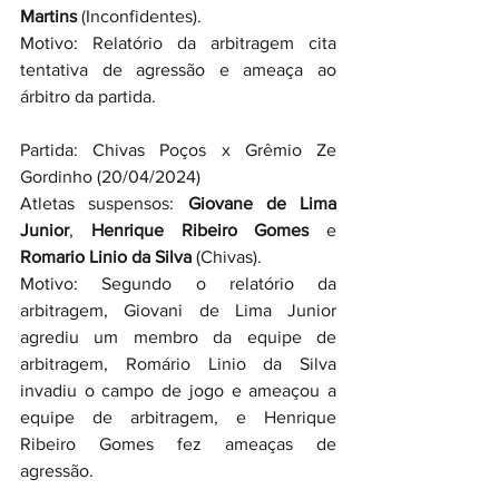
Martins
 (Inconfidentes).
Motivo: Relatório da arbitragem cita 
tentativa de agressão e ameaça ao 
árbitro da partida.
Partida: Chivas Poços x Grêmio Ze 
Gordinho (20/04/2024)
Atletas suspensos: 
Giovane de Lima 
Junior
, 
Henrique Ribeiro Gomes
 e 
Romario Linio da Silva
 (Chivas).
Motivo: Segundo o relatório da 
arbitragem, Giovani de Lima Junior 
agrediu um membro da equipe de 
arbitragem, Romário Linio da Silva 
invadiu o campo de jogo e ameaçou a 
equipe de arbitragem, e Henrique 
Ribeiro Gomes fez ameaças de 
agressão.