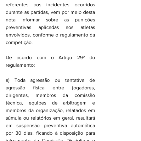
referentes aos incidentes ocorridos 
durante as partidas, vem por meio desta 
nota informar sobre as punições 
preventivas aplicadas aos atletas 
envolvidos, conforme o regulamento da 
competição.
De acordo com o Artigo 29º do 
regulamento:
a) Toda agressão ou tentativa de 
agressão física entre jogadores, 
dirigentes, membros da comissão 
técnica, equipes de arbitragem e 
membros da organização, relatados em 
súmula ou relatórios em geral, resultará 
em suspensão preventiva automática 
por 30 dias, ficando à disposição para 
julgamento da Comissão Disciplinar e 