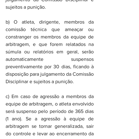
sujeitos a punição.
b) O atleta, dirigente, membros da 
comissão técnica que ameaçar ou 
constranger os membros da equipe de 
arbitragem, e que forem relatados na 
súmula ou relatórios em geral, serão 
automaticamente suspensos 
preventivamente por 30 dias, ficando à 
disposição para julgamento da Comissão 
Disciplinar e sujeitos a punição.
c) Em caso de agressão a membros da 
equipe de arbitragem, o atleta envolvido 
será suspenso pelo período de 365 dias 
(1 ano). Se a agressão à equipe de 
arbitragem se tornar generalizada, sair 
do controle e levar ao encerramento da 